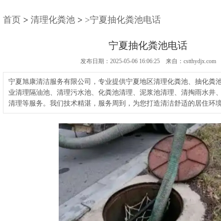
首页
>
清理化粪池
>
>宁夏抽化粪池电话
宁夏抽化粪池电话
发布日期：2025-05-06 16:06:25 来自：cstthydjx.com
宁夏旭康清洁服务有限公司，专业提供宁夏地区清理化粪池、抽化粪
业清理隔油池、清理污水池、化粪池清理、泥浆池清理、清掏雨水井
清理等服务。我们技术精湛，服务周到，为您打造清洁舒适的居住环