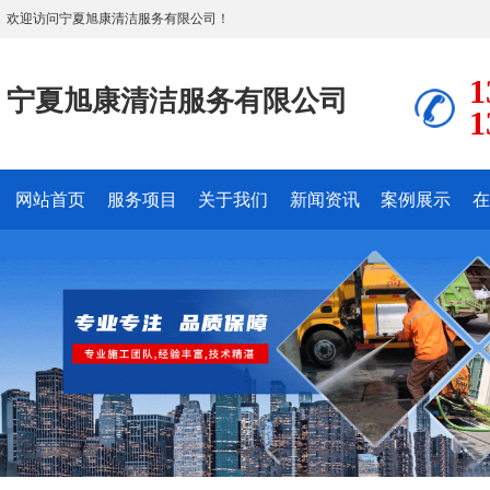
欢迎访问宁夏旭康清洁服务有限公司！
1
宁夏旭康清洁服务有限公司
1
网站首页
服务项目
关于我们
新闻资讯
案例展示
在