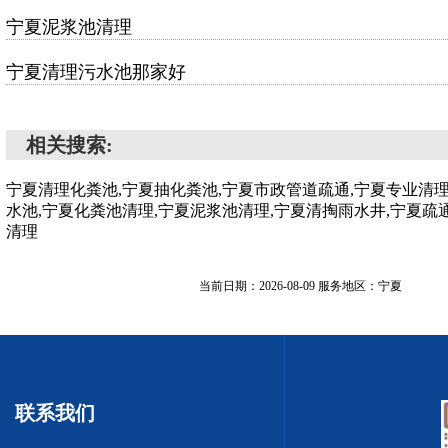
宁夏泥浆池清理
宁夏清理污水池那家好
相关搜索:
宁夏清理化粪池,宁夏抽化粪池,宁夏市政管道疏通,宁夏专业清
水池,宁夏化粪池清理,宁夏泥浆池清理,宁夏清掏雨水井,宁夏疏
清理
当前日期：2026-08-09 服务地区：宁夏
联系我们