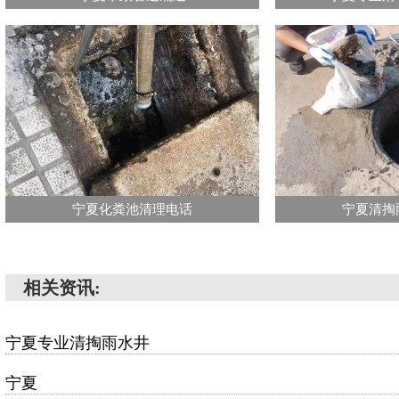
宁夏化粪池清理电话
宁夏清掏
相关资讯:
宁夏专业清掏雨水井
宁夏