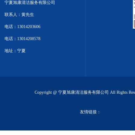
宁夏旭康清洁服务有限公司
联系人：黄先生
电话：13014203606
电话：13014208578
地址：宁夏
Copyright @ 宁夏旭康清洁服务有限公司 All Rights Rese
友情链接：