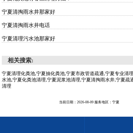
宁夏清掏雨水井那家好
宁夏清掏雨水井电话
宁夏清理污水池那家好
相关搜索:
宁夏清理化粪池,宁夏抽化粪池,宁夏市政管道疏通,宁夏专业清
水池,宁夏化粪池清理,宁夏泥浆池清理,宁夏清掏雨水井,宁夏疏
清理
当前日期：2026-08-09 服务地区：宁夏