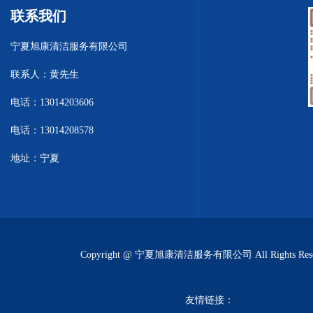
联系我们
宁夏旭康清洁服务有限公司
联系人：黄先生
电话：13014203606
电话：13014208578
地址：宁夏
Copyright @ 宁夏旭康清洁服务有限公司 All Rights Rese
友情链接：