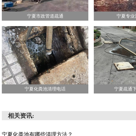
宁夏市政管道疏通
宁夏专业
宁夏化粪池清理电话
宁夏疏通
相关资讯:
宁夏化粪池有哪些清理方法？