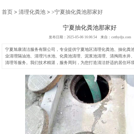
首页
>
清理化粪池
>
>宁夏抽化粪池那家好
宁夏抽化粪池那家好
发布日期：2025-05-06 16:06:54 来自：cstthydjx.com
宁夏旭康清洁服务有限公司，专业提供宁夏地区清理化粪池、抽化粪
业清理隔油池、清理污水池、化粪池清理、泥浆池清理、清掏雨水井
清理等服务。我们技术精湛，服务周到，为您打造清洁舒适的居住环