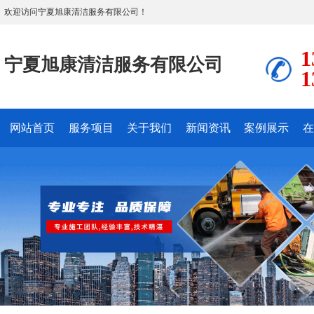
欢迎访问宁夏旭康清洁服务有限公司！
1
宁夏旭康清洁服务有限公司
1
网站首页
服务项目
关于我们
新闻资讯
案例展示
在