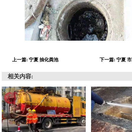
上一篇: 宁夏 抽化粪池
下一篇: 宁夏
相关内容: